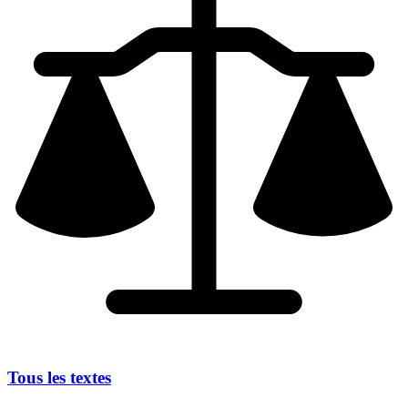
Tous les textes