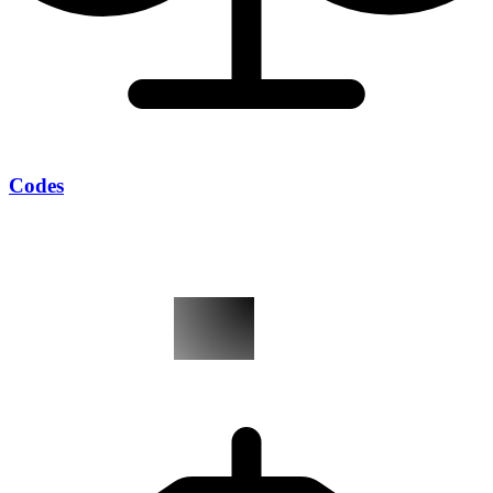
Codes