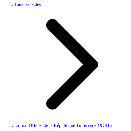
Tous les textes
Journal Officiel de la République Tunisienne (JORT)