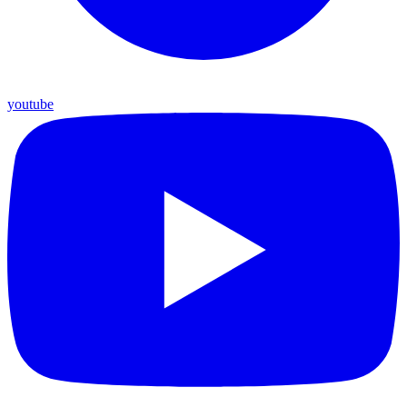
youtube