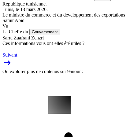
République tunisienne.
Tunis, le 13 mars 2026.
Le ministre du commerce et du développement des exportations
Samir Abid
Vu
La Cheffe du
Gouvernement
Sarra Zaafrani Zenzri
Ces informations vous ont-elles été utiles ?
Suivant
Ou explorer plus de contenus sur 9anoun: