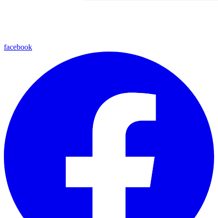
facebook