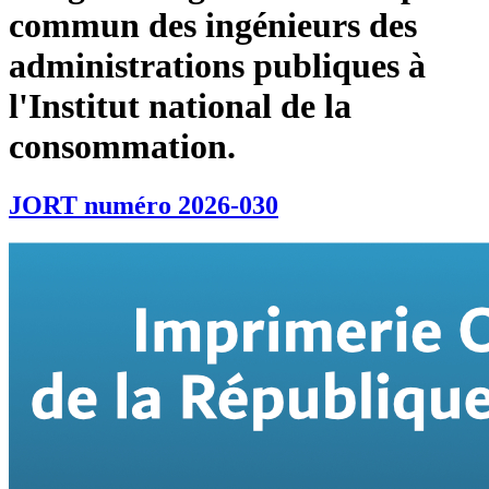
commun des ingénieurs des
administrations publiques à
l'Institut national de la
consommation.
JORT numéro 2026-030