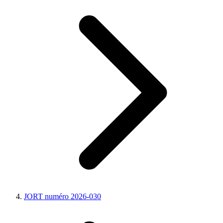
JORT numéro 2026-030