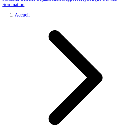
Sommation
Accueil