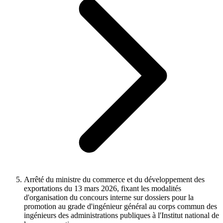
Arrêté du ministre du commerce et du développement des
exportations du 13 mars 2026, fixant les modalités
d'organisation du concours interne sur dossiers pour la
promotion au grade d'ingénieur général au corps commun des
ingénieurs des administrations publiques à l'Institut national de