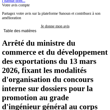
l’habitat dont...
Votre avis compte
Partagez votre avis sur la plateforme 9anoun et contribuez à son
amélioration
Je donne mon avis
Table des matières
Arrêté du ministre du
commerce et du développement
des exportations du 13 mars
2026, fixant les modalités
d'organisation du concours
interne sur dossiers pour la
promotion au grade
d'ingénieur général au corps