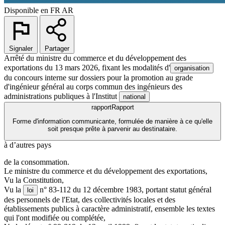
Disponible en
FR
AR
Signaler
Partager
Arrêté du ministre du commerce et du développement des
exportations du 13 mars 2026, fixant les modalités d'
organisation
du concours interne sur dossiers pour la promotion au grade
d'ingénieur général au corps commun des ingénieurs des
administrations publiques à l'Institut
national
rapport
Rapport
Forme d'information communicante, formulée de manière à ce qu'elle
soit presque prête à parvenir au destinataire.
à d’autres pays
de la consommation.
Le ministre du commerce et du développement des exportations,
Vu la Constitution,
Vu la
n° 83-112 du 12 décembre 1983, portant statut général
loi
des personnels de l'Etat, des collectivités locales et des
établissements publics à caractère administratif, ensemble les textes
qui l'ont modifiée ou complétée,