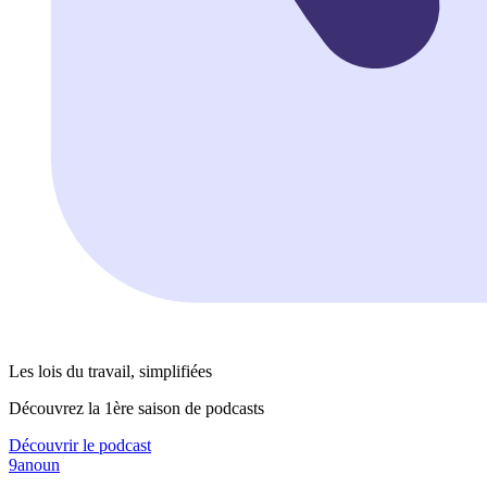
Les lois du travail, simplifiées
Découvrez la 1ère saison de podcasts
Découvrir le podcast
9anoun