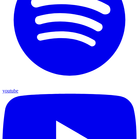
youtube