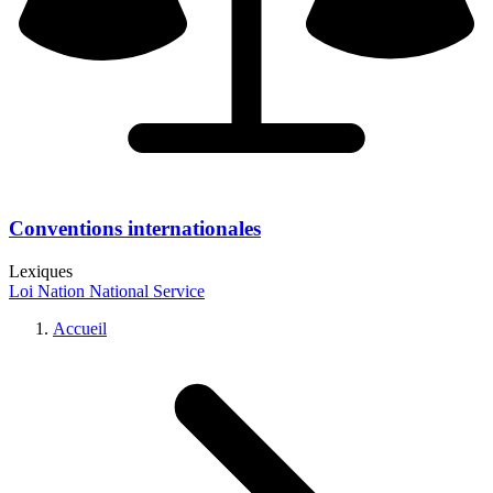
Conventions internationales
Lexiques
Loi
Nation
National
Service
Accueil