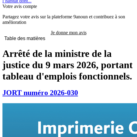
l’habitat dont...
Votre avis compte
Partagez votre avis sur la plateforme 9anoun et contribuez à son
amélioration
Je donne mon avis
Table des matières
Arrêté de la ministre de la
justice du 9 mars 2026, portant
tableau d'emplois fonctionnels.
JORT numéro 2026-030