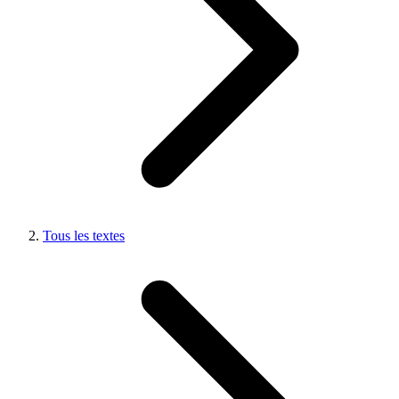
Tous les textes