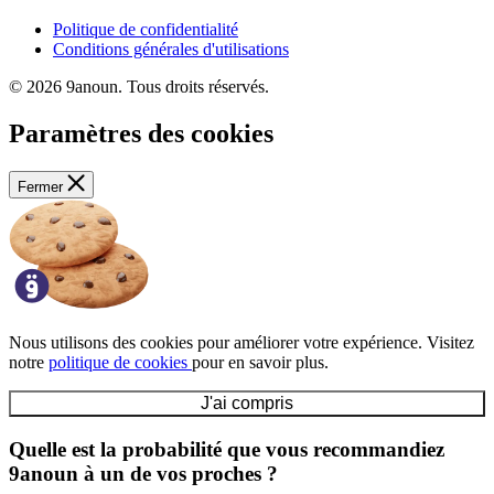
Politique de confidentialité
Conditions générales d'utilisations
© 2026 9anoun. Tous droits réservés.
Paramètres des cookies
Fermer
Nous utilisons des cookies pour améliorer votre expérience. Visitez
notre
politique de cookies
pour en savoir plus.
J'ai compris
Quelle est la probabilité que vous recommandiez
9anoun à un de vos proches ?