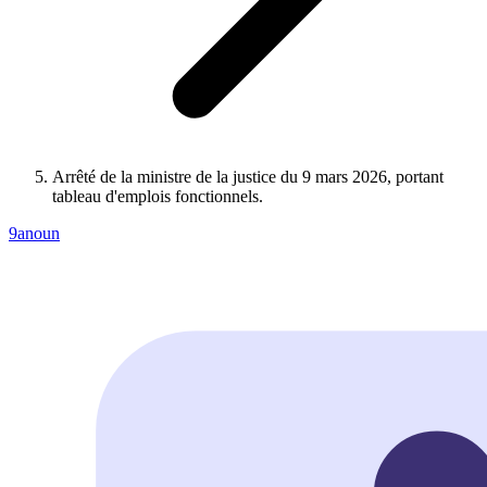
Arrêté de la ministre de la justice du 9 mars 2026, portant
tableau d'emplois fonctionnels.
9anoun