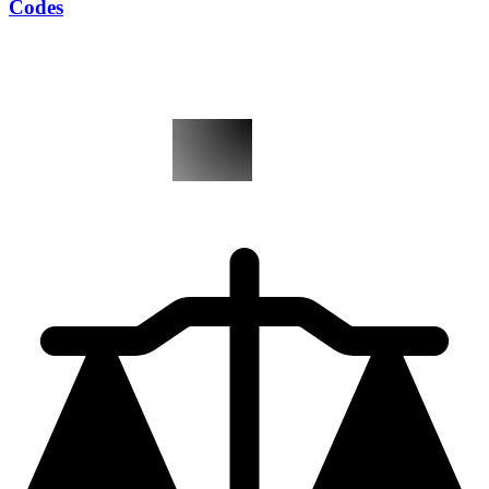
Codes