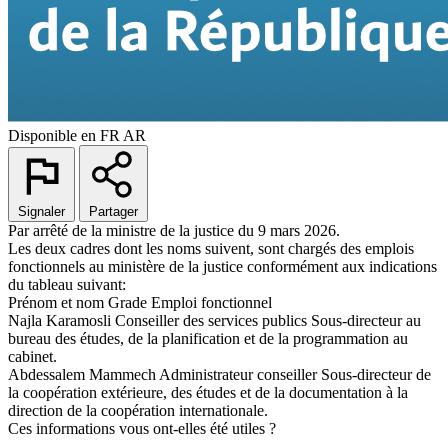
Disponible en
FR
AR
Signaler
Partager
Par arrêté de la ministre de la justice du 9 mars 2026.
Les deux cadres dont les noms suivent, sont chargés des emplois
fonctionnels au ministère de la justice conformément aux indications
du tableau suivant:
Prénom et nom Grade Emploi fonctionnel
Najla Karamosli Conseiller des services publics Sous-directeur au
bureau des études, de la planification et de la programmation au
cabinet.
Abdessalem Mammech Administrateur conseiller Sous-directeur de
la coopération extérieure, des études et de la documentation à la
direction de la coopération internationale.
Ces informations vous ont-elles été utiles ?