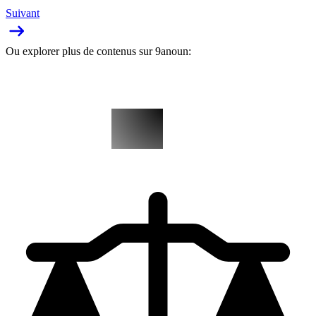
Suivant
Ou explorer plus de contenus sur 9anoun: