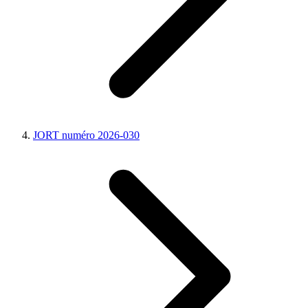
JORT numéro 2026-030