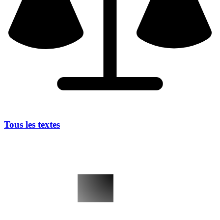
Tous les textes