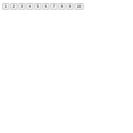
1
2
3
4
5
6
7
8
9
10