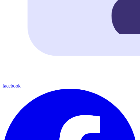
facebook