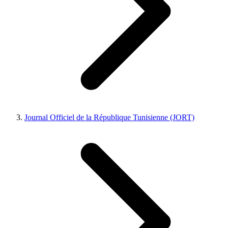
Journal Officiel de la République Tunisienne (JORT)