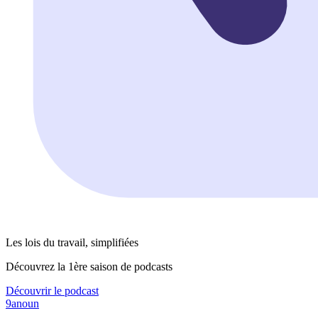
Les lois du travail, simplifiées
Découvrez la 1ère saison de podcasts
Découvrir le podcast
9anoun