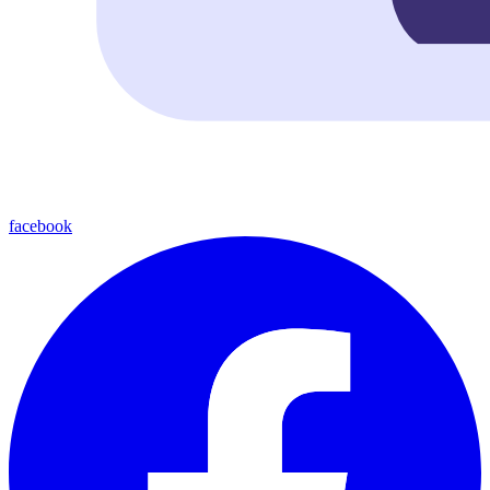
facebook