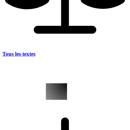
Tous les textes