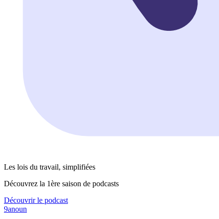
Les lois du travail, simplifiées
Découvrez la 1ère saison de podcasts
Découvrir le podcast
9anoun