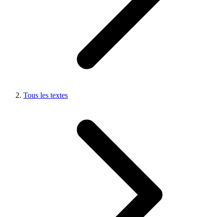
Tous les textes