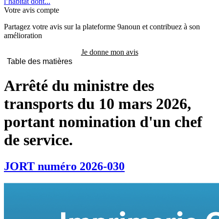
l’habitat dont...
Votre avis compte
Partagez votre avis sur la plateforme 9anoun et contribuez à son
amélioration
Je donne mon avis
Table des matières
Arrêté du ministre des
transports du 10 mars 2026,
portant nomination d'un chef
de service.
JORT numéro 2026-030