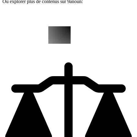
Ou explorer plus de contenus sur 9anoun: