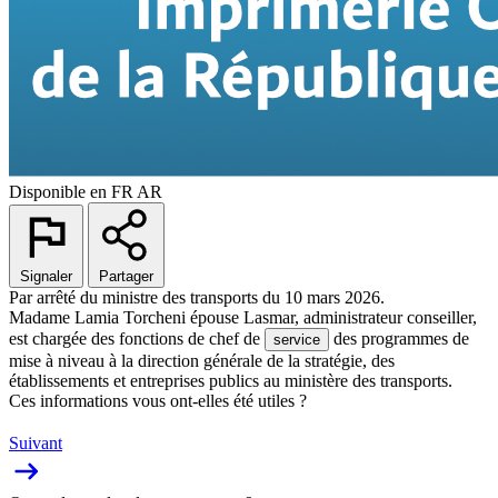
Disponible en
FR
AR
Signaler
Partager
Par arrêté du ministre des transports du 10 mars 2026.
Madame Lamia Torcheni épouse Lasmar, administrateur conseiller,
est chargée des fonctions de chef de
des programmes de
service
mise à niveau à la direction générale de la stratégie, des
établissements et entreprises publics au ministère des transports.
Ces informations vous ont-elles été utiles ?
Suivant