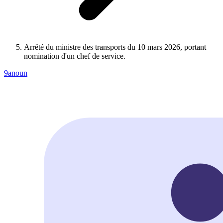
Arrêté du ministre des transports du 10 mars 2026, portant
nomination d'un chef de service.
9anoun