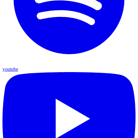
youtube