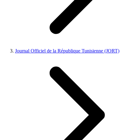
Journal Officiel de la République Tunisienne (JORT)