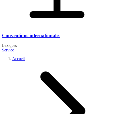
Conventions internationales
Lexiques
Service
Accueil