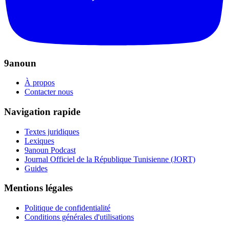
9anoun
À propos
Contacter nous
Navigation rapide
Textes juridiques
Lexiques
9anoun Podcast
Journal Officiel de la République Tunisienne (JORT)
Guides
Mentions légales
Politique de confidentialité
Conditions générales d'utilisations