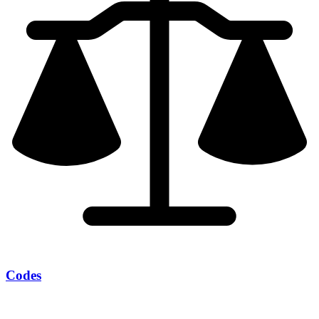
Codes