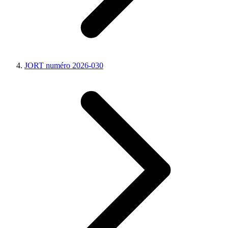
JORT numéro 2026-030