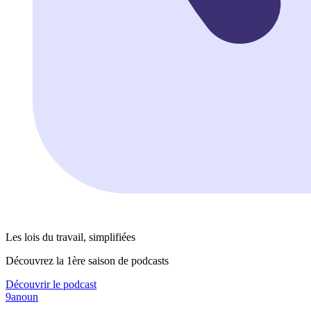
Les lois du travail, simplifiées
Découvrez la 1ère saison de podcasts
Découvrir le podcast
9anoun