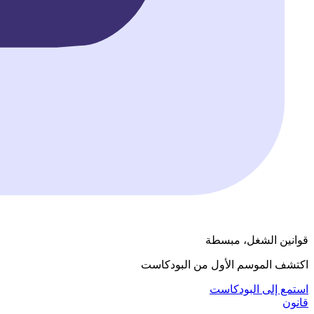
قوانين الشغل، مبسطة
اكتشف الموسم الأول من البودكاست
استمع إلى البودكاست
قانون