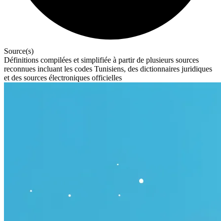
Source(s)
Définitions compilées et simplifiée à partir de plusieurs sources
reconnues incluant les codes Tunisiens, des dictionnaires juridiques
et des sources électroniques officielles