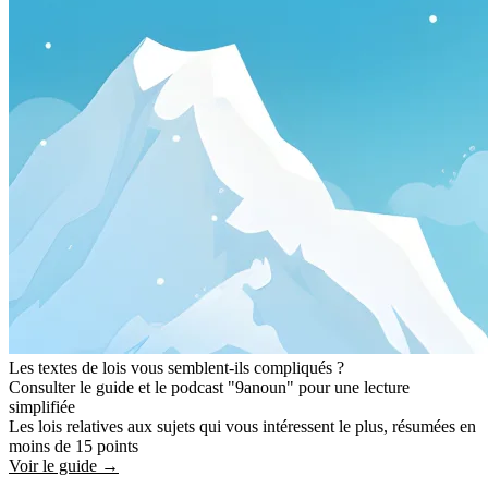
Les textes de lois vous semblent-ils compliqués ?
Consulter le guide et le podcast "9anoun" pour une lecture
simplifiée
Les lois relatives aux sujets qui vous intéressent le plus, résumées en
moins de 15 points
Voir le guide →