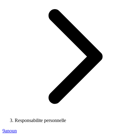
Responsabilite personnelle
9anoun