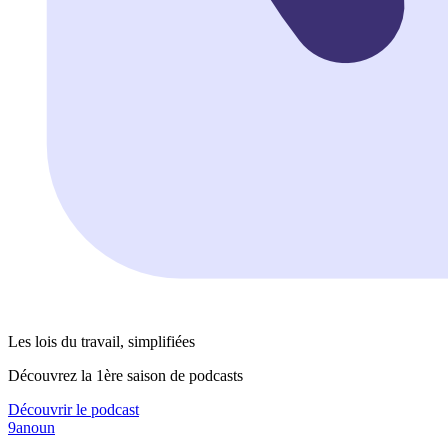
Les lois du travail, simplifiées
Découvrez la 1ère saison de podcasts
Découvrir le podcast
9anoun