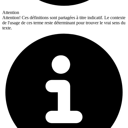
Attention
Attention!
Ces définitions sont partagées à titre indicatif. Le contexte
de l'usage de ces terme reste déterminant pour trouver le vrai sens du
texte.