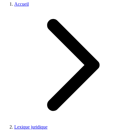
Accueil
Lexique juridique