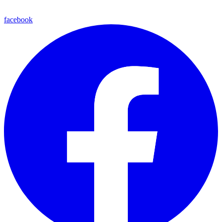
facebook