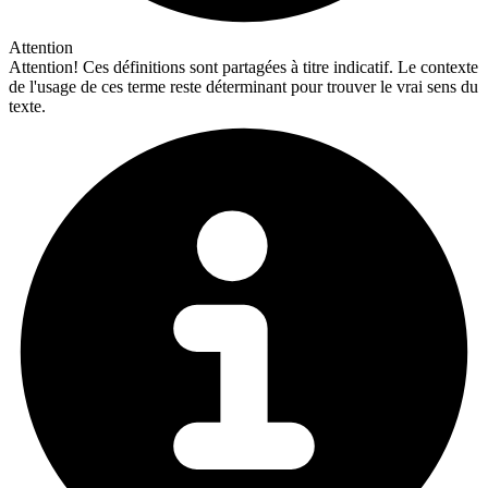
Attention
Attention!
Ces définitions sont partagées à titre indicatif. Le contexte
de l'usage de ces terme reste déterminant pour trouver le vrai sens du
texte.