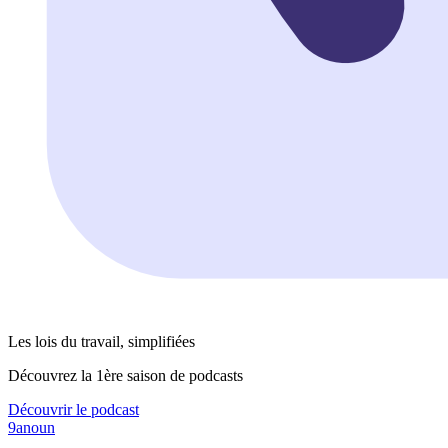
Les lois du travail, simplifiées
Découvrez la 1ère saison de podcasts
Découvrir le podcast
9anoun