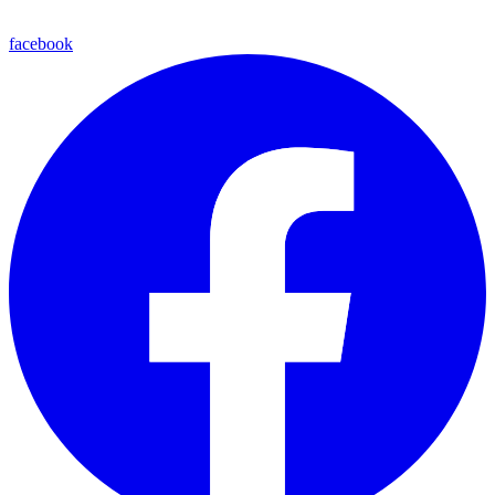
facebook