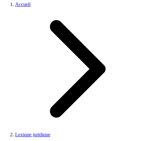
Accueil
Lexique juridique