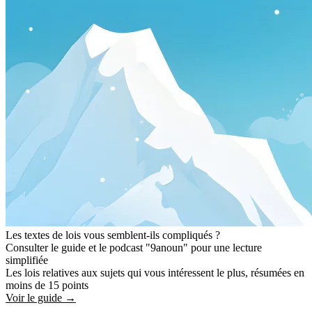
Les textes de lois vous semblent-ils compliqués ?
Consulter le guide et le podcast "9anoun" pour une lecture
simplifiée
Les lois relatives aux sujets qui vous intéressent le plus, résumées en
moins de 15 points
Voir le guide →