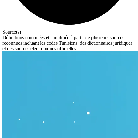
Source(s)
Définitions compilées et simplifiée à partir de plusieurs sources
reconnues incluant les codes Tunisiens, des dictionnaires juridiques
et des sources électroniques officielles