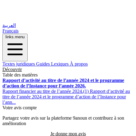
العربية
Français
links.menu
Textes juridiques
Guides
Lexiques
À propos
Découvrir
Table des matières
Rapport d’activité au titre de l’année 2024 et le programme
d’action de l’Instance pour l’année 2026.
Rapport financier au titre de l’année 2024.(1) Rapport d’activité au
titre de l’année 2024 et le programme d’action de l’Instance pour
l’ann...
Votre avis compte
Partagez votre avis sur la plateforme 9anoun et contribuez à son
amélioration
Je donne mon avis