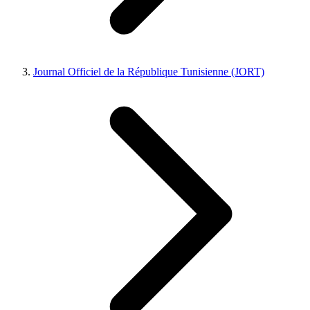
Journal Officiel de la République Tunisienne (JORT)