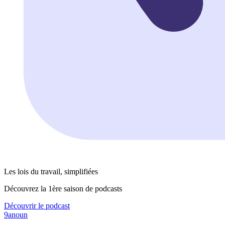
Les lois du travail, simplifiées
Découvrez la 1ère saison de podcasts
Découvrir le podcast
9anoun