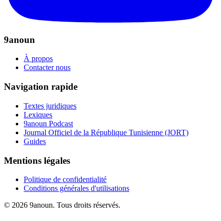
9anoun
À propos
Contacter nous
Navigation rapide
Textes juridiques
Lexiques
9anoun Podcast
Journal Officiel de la République Tunisienne (JORT)
Guides
Mentions légales
Politique de confidentialité
Conditions générales d'utilisations
© 2026 9anoun. Tous droits réservés.