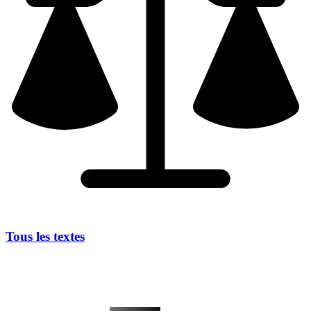
Tous les textes