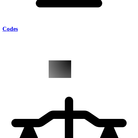
Codes