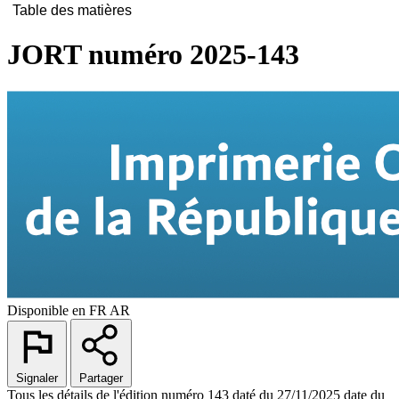
Table des matières
JORT numéro 2025-143
Disponible en
FR
AR
Signaler
Partager
Tous les détails de l'édition numéro 143 daté du 27/11/2025 date du