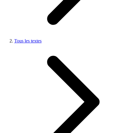
Tous les textes