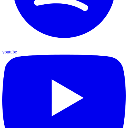
youtube