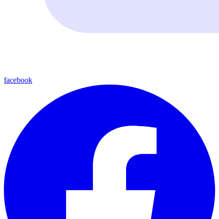
facebook