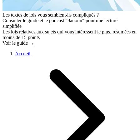
Les textes de lois vous semblent-ils compliqués ?
Consulter le guide et le podcast "9anoun" pour une lecture
simplifiée
Les lois relatives aux sujets qui vous intéressent le plus, résumées en
moins de 15 points
Voir le guide →
Accueil