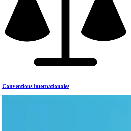
Conventions internationales