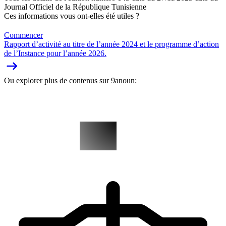
Journal Officiel de la République Tunisienne
Ces informations vous ont-elles été utiles ?
Commencer
Rapport d’activité au titre de l’année 2024 et le programme d’action
de l’Instance pour l’année 2026.
Ou explorer plus de contenus sur 9anoun: