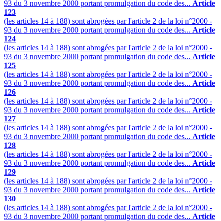
93 du 3 novembre 2000 portant promulgation du code des...
Article
123
(les articles 14 à 188) sont abrogées par l'article 2 de la loi n°2000 -
93 du 3 novembre 2000 portant promulgation du code des...
Article
124
(les articles 14 à 188) sont abrogées par l'article 2 de la loi n°2000 -
93 du 3 novembre 2000 portant promulgation du code des...
Article
125
(les articles 14 à 188) sont abrogées par l'article 2 de la loi n°2000 -
93 du 3 novembre 2000 portant promulgation du code des...
Article
126
(les articles 14 à 188) sont abrogées par l'article 2 de la loi n°2000 -
93 du 3 novembre 2000 portant promulgation du code des...
Article
127
(les articles 14 à 188) sont abrogées par l'article 2 de la loi n°2000 -
93 du 3 novembre 2000 portant promulgation du code des...
Article
128
(les articles 14 à 188) sont abrogées par l'article 2 de la loi n°2000 -
93 du 3 novembre 2000 portant promulgation du code des...
Article
129
(les articles 14 à 188) sont abrogées par l'article 2 de la loi n°2000 -
93 du 3 novembre 2000 portant promulgation du code des...
Article
130
(les articles 14 à 188) sont abrogées par l'article 2 de la loi n°2000 -
93 du 3 novembre 2000 portant promulgation du code des...
Article