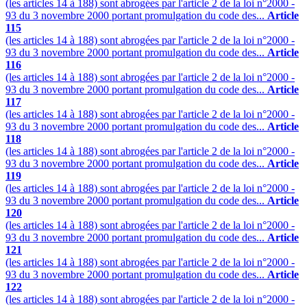
(les articles 14 à 188) sont abrogées par l'article 2 de la loi n°2000 -
93 du 3 novembre 2000 portant promulgation du code des...
Article
115
(les articles 14 à 188) sont abrogées par l'article 2 de la loi n°2000 -
93 du 3 novembre 2000 portant promulgation du code des...
Article
116
(les articles 14 à 188) sont abrogées par l'article 2 de la loi n°2000 -
93 du 3 novembre 2000 portant promulgation du code des...
Article
117
(les articles 14 à 188) sont abrogées par l'article 2 de la loi n°2000 -
93 du 3 novembre 2000 portant promulgation du code des...
Article
118
(les articles 14 à 188) sont abrogées par l'article 2 de la loi n°2000 -
93 du 3 novembre 2000 portant promulgation du code des...
Article
119
(les articles 14 à 188) sont abrogées par l'article 2 de la loi n°2000 -
93 du 3 novembre 2000 portant promulgation du code des...
Article
120
(les articles 14 à 188) sont abrogées par l'article 2 de la loi n°2000 -
93 du 3 novembre 2000 portant promulgation du code des...
Article
121
(les articles 14 à 188) sont abrogées par l'article 2 de la loi n°2000 -
93 du 3 novembre 2000 portant promulgation du code des...
Article
122
(les articles 14 à 188) sont abrogées par l'article 2 de la loi n°2000 -