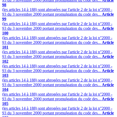
93 du 3 novembre 2000 portant promulgation du code des...
Article
98
(les articles 14 à 188) sont abrogées par l'article 2 de la loi n°2000 -
93 du 3 novembre 2000 portant promulgation du code des...
Article
99
(les articles 14 à 188) sont abrogées par l'article 2 de la loi n°2000 -
93 du 3 novembre 2000 portant promulgation du code des...
Article
100
(les articles 14 à 188) sont abrogées par l'article 2 de la loi n°2000 -
93 du 3 novembre 2000 portant promulgation du code des...
Article
101
(les articles 14 à 188) sont abrogées par l'article 2 de la loi n°2000 -
93 du 3 novembre 2000 portant promulgation du code des...
Article
102
(les articles 14 à 188) sont abrogées par l'article 2 de la loi n°2000 -
93 du 3 novembre 2000 portant promulgation du code des...
Article
103
(les articles 14 à 188) sont abrogées par l'article 2 de la loi n°2000 -
93 du 3 novembre 2000 portant promulgation du code des...
Article
104
(les articles 14 à 188) sont abrogées par l'article 2 de la loi n°2000 -
93 du 3 novembre 2000 portant promulgation du code des...
Article
105
(les articles 14 à 188) sont abrogées par l'article 2 de la loi n°2000 -
93 du 3 novembre 2000 portant promulgation du code des...
Article