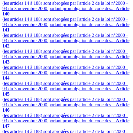
(les articles 14 à 188) sont abrogées par l'article 2 de la loi n°2000 -
93 du 3 novembre 2000 portant promulgation du code des...
Article
140
(les articles 14 à 188) sont abrogées par l'article 2 de la loi n°2000 -
93 du 3 novembre 2000 portant promulgation du code des...
Article
141
(les articles 14 à 188) sont abrogées par l'article 2 de la loi n°2000 -
93 du 3 novembre 2000 portant promulgation du code des...
Article
142
(les articles 14 à 188) sont abrogées par l'article 2 de la loi n°2000 -
93 du 3 novembre 2000 portant promulgation du code des...
Article
143
(les articles 14 à 188) sont abrogées par l'article 2 de la loi n°2000 -
93 du 3 novembre 2000 portant promulgation du code des...
Article
144
(les articles 14 à 188) sont abrogées par l'article 2 de la loi n°2000 -
93 du 3 novembre 2000 portant promulgation du code des...
Article
145
(les articles 14 à 188) sont abrogées par l'article 2 de la loi n°2000 -
93 du 3 novembre 2000 portant promulgation du code des...
Article
146
(les articles 14 à 188) sont abrogées par l'article 2 de la loi n°2000 -
93 du 3 novembre 2000 portant promulgation du code des...
Article
147
(les articles 14 à 188) sont abrogées par l'article 2 de la loi n°2000 -