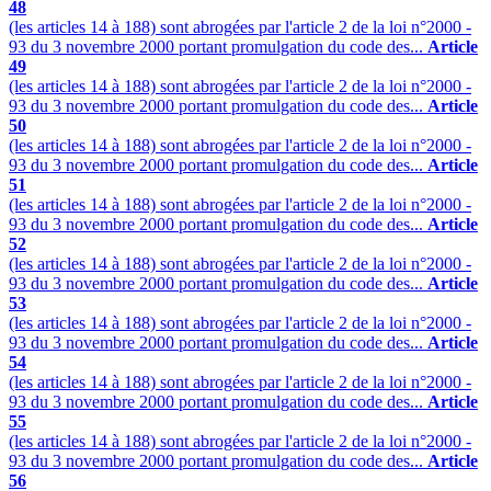
48
(les articles 14 à 188) sont abrogées par l'article 2 de la loi n°2000 -
93 du 3 novembre 2000 portant promulgation du code des...
Article
49
(les articles 14 à 188) sont abrogées par l'article 2 de la loi n°2000 -
93 du 3 novembre 2000 portant promulgation du code des...
Article
50
(les articles 14 à 188) sont abrogées par l'article 2 de la loi n°2000 -
93 du 3 novembre 2000 portant promulgation du code des...
Article
51
(les articles 14 à 188) sont abrogées par l'article 2 de la loi n°2000 -
93 du 3 novembre 2000 portant promulgation du code des...
Article
52
(les articles 14 à 188) sont abrogées par l'article 2 de la loi n°2000 -
93 du 3 novembre 2000 portant promulgation du code des...
Article
53
(les articles 14 à 188) sont abrogées par l'article 2 de la loi n°2000 -
93 du 3 novembre 2000 portant promulgation du code des...
Article
54
(les articles 14 à 188) sont abrogées par l'article 2 de la loi n°2000 -
93 du 3 novembre 2000 portant promulgation du code des...
Article
55
(les articles 14 à 188) sont abrogées par l'article 2 de la loi n°2000 -
93 du 3 novembre 2000 portant promulgation du code des...
Article
56