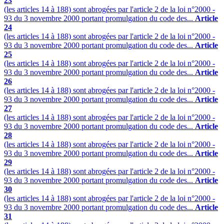
23
(les articles 14 à 188) sont abrogées par l'article 2 de la loi n°2000 -
93 du 3 novembre 2000 portant promulgation du code des...
Article
24
(les articles 14 à 188) sont abrogées par l'article 2 de la loi n°2000 -
93 du 3 novembre 2000 portant promulgation du code des...
Article
25
(les articles 14 à 188) sont abrogées par l'article 2 de la loi n°2000 -
93 du 3 novembre 2000 portant promulgation du code des...
Article
26
(les articles 14 à 188) sont abrogées par l'article 2 de la loi n°2000 -
93 du 3 novembre 2000 portant promulgation du code des...
Article
27
(les articles 14 à 188) sont abrogées par l'article 2 de la loi n°2000 -
93 du 3 novembre 2000 portant promulgation du code des...
Article
28
(les articles 14 à 188) sont abrogées par l'article 2 de la loi n°2000 -
93 du 3 novembre 2000 portant promulgation du code des...
Article
29
(les articles 14 à 188) sont abrogées par l'article 2 de la loi n°2000 -
93 du 3 novembre 2000 portant promulgation du code des...
Article
30
(les articles 14 à 188) sont abrogées par l'article 2 de la loi n°2000 -
93 du 3 novembre 2000 portant promulgation du code des...
Article
31