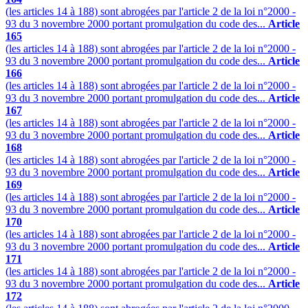
(les articles 14 à 188) sont abrogées par l'article 2 de la loi n°2000 -
93 du 3 novembre 2000 portant promulgation du code des...
Article
165
(les articles 14 à 188) sont abrogées par l'article 2 de la loi n°2000 -
93 du 3 novembre 2000 portant promulgation du code des...
Article
166
(les articles 14 à 188) sont abrogées par l'article 2 de la loi n°2000 -
93 du 3 novembre 2000 portant promulgation du code des...
Article
167
(les articles 14 à 188) sont abrogées par l'article 2 de la loi n°2000 -
93 du 3 novembre 2000 portant promulgation du code des...
Article
168
(les articles 14 à 188) sont abrogées par l'article 2 de la loi n°2000 -
93 du 3 novembre 2000 portant promulgation du code des...
Article
169
(les articles 14 à 188) sont abrogées par l'article 2 de la loi n°2000 -
93 du 3 novembre 2000 portant promulgation du code des...
Article
170
(les articles 14 à 188) sont abrogées par l'article 2 de la loi n°2000 -
93 du 3 novembre 2000 portant promulgation du code des...
Article
171
(les articles 14 à 188) sont abrogées par l'article 2 de la loi n°2000 -
93 du 3 novembre 2000 portant promulgation du code des...
Article
172