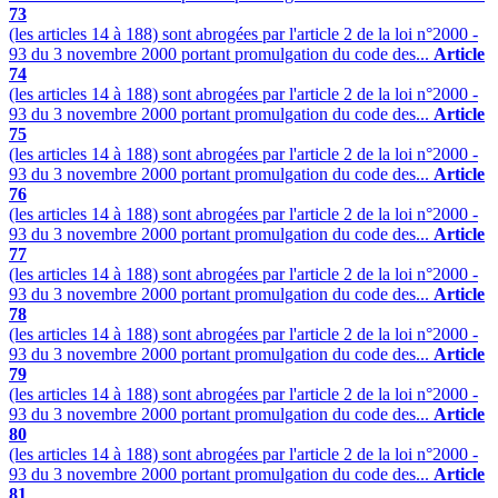
73
(les articles 14 à 188) sont abrogées par l'article 2 de la loi n°2000 -
93 du 3 novembre 2000 portant promulgation du code des...
Article
74
(les articles 14 à 188) sont abrogées par l'article 2 de la loi n°2000 -
93 du 3 novembre 2000 portant promulgation du code des...
Article
75
(les articles 14 à 188) sont abrogées par l'article 2 de la loi n°2000 -
93 du 3 novembre 2000 portant promulgation du code des...
Article
76
(les articles 14 à 188) sont abrogées par l'article 2 de la loi n°2000 -
93 du 3 novembre 2000 portant promulgation du code des...
Article
77
(les articles 14 à 188) sont abrogées par l'article 2 de la loi n°2000 -
93 du 3 novembre 2000 portant promulgation du code des...
Article
78
(les articles 14 à 188) sont abrogées par l'article 2 de la loi n°2000 -
93 du 3 novembre 2000 portant promulgation du code des...
Article
79
(les articles 14 à 188) sont abrogées par l'article 2 de la loi n°2000 -
93 du 3 novembre 2000 portant promulgation du code des...
Article
80
(les articles 14 à 188) sont abrogées par l'article 2 de la loi n°2000 -
93 du 3 novembre 2000 portant promulgation du code des...
Article
81