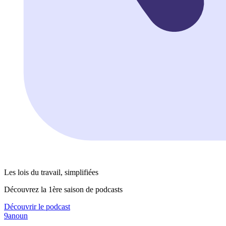
Les lois du travail, simplifiées
Découvrez la 1ère saison de podcasts
Découvrir le podcast
9anoun