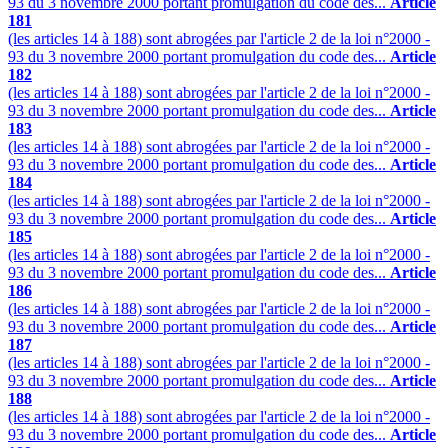
93 du 3 novembre 2000 portant promulgation du code des...
Article
181
(les articles 14 à 188) sont abrogées par l'article 2 de la loi n°2000 -
93 du 3 novembre 2000 portant promulgation du code des...
Article
182
(les articles 14 à 188) sont abrogées par l'article 2 de la loi n°2000 -
93 du 3 novembre 2000 portant promulgation du code des...
Article
183
(les articles 14 à 188) sont abrogées par l'article 2 de la loi n°2000 -
93 du 3 novembre 2000 portant promulgation du code des...
Article
184
(les articles 14 à 188) sont abrogées par l'article 2 de la loi n°2000 -
93 du 3 novembre 2000 portant promulgation du code des...
Article
185
(les articles 14 à 188) sont abrogées par l'article 2 de la loi n°2000 -
93 du 3 novembre 2000 portant promulgation du code des...
Article
186
(les articles 14 à 188) sont abrogées par l'article 2 de la loi n°2000 -
93 du 3 novembre 2000 portant promulgation du code des...
Article
187
(les articles 14 à 188) sont abrogées par l'article 2 de la loi n°2000 -
93 du 3 novembre 2000 portant promulgation du code des...
Article
188
(les articles 14 à 188) sont abrogées par l'article 2 de la loi n°2000 -
93 du 3 novembre 2000 portant promulgation du code des...
Article