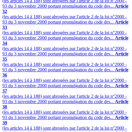
(les articles 14 à 188) sont abrogées par l'article 2 de la loi n°2000 -
93 du 3 novembre 2000 portant promulgation du code des...
Article
32
(les articles 14 à 188) sont abrogées par l'article 2 de la loi n°2000 -
93 du 3 novembre 2000 portant promulgation du code des...
Article
33
(les articles 14 à 188) sont abrogées par l'article 2 de la loi n°2000 -
93 du 3 novembre 2000 portant promulgation du code des...
Article
34
(les articles 14 à 188) sont abrogées par l'article 2 de la loi n°2000 -
93 du 3 novembre 2000 portant promulgation du code des...
Article
35
(les articles 14 à 188) sont abrogées par l'article 2 de la loi n°2000 -
93 du 3 novembre 2000 portant promulgation du code des...
Article
36
(les articles 14 à 188) sont abrogées par l'article 2 de la loi n°2000 -
93 du 3 novembre 2000 portant promulgation du code des...
Article
37
(les articles 14 à 188) sont abrogées par l'article 2 de la loi n°2000 -
93 du 3 novembre 2000 portant promulgation du code des...
Article
38
(les articles 14 à 188) sont abrogées par l'article 2 de la loi n°2000 -
93 du 3 novembre 2000 portant promulgation du code des...
Article
39
(les articles 14 à 188) sont abrogées par l'article 2 de la loi n°2000 -