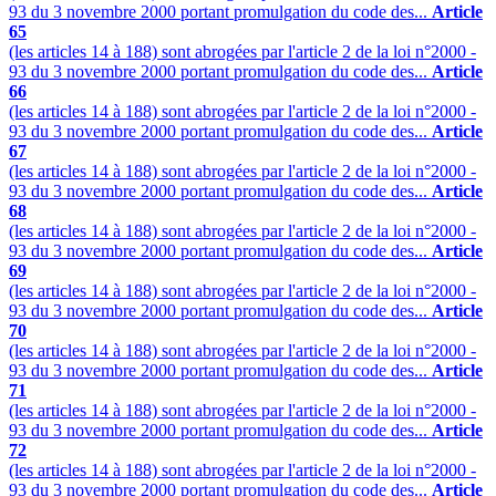
93 du 3 novembre 2000 portant promulgation du code des...
Article
65
(les articles 14 à 188) sont abrogées par l'article 2 de la loi n°2000 -
93 du 3 novembre 2000 portant promulgation du code des...
Article
66
(les articles 14 à 188) sont abrogées par l'article 2 de la loi n°2000 -
93 du 3 novembre 2000 portant promulgation du code des...
Article
67
(les articles 14 à 188) sont abrogées par l'article 2 de la loi n°2000 -
93 du 3 novembre 2000 portant promulgation du code des...
Article
68
(les articles 14 à 188) sont abrogées par l'article 2 de la loi n°2000 -
93 du 3 novembre 2000 portant promulgation du code des...
Article
69
(les articles 14 à 188) sont abrogées par l'article 2 de la loi n°2000 -
93 du 3 novembre 2000 portant promulgation du code des...
Article
70
(les articles 14 à 188) sont abrogées par l'article 2 de la loi n°2000 -
93 du 3 novembre 2000 portant promulgation du code des...
Article
71
(les articles 14 à 188) sont abrogées par l'article 2 de la loi n°2000 -
93 du 3 novembre 2000 portant promulgation du code des...
Article
72
(les articles 14 à 188) sont abrogées par l'article 2 de la loi n°2000 -
93 du 3 novembre 2000 portant promulgation du code des...
Article