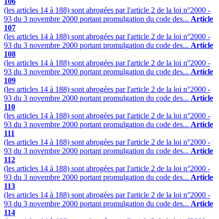
106
(les articles 14 à 188) sont abrogées par l'article 2 de la loi n°2000 -
93 du 3 novembre 2000 portant promulgation du code des...
Article
107
(les articles 14 à 188) sont abrogées par l'article 2 de la loi n°2000 -
93 du 3 novembre 2000 portant promulgation du code des...
Article
108
(les articles 14 à 188) sont abrogées par l'article 2 de la loi n°2000 -
93 du 3 novembre 2000 portant promulgation du code des...
Article
109
(les articles 14 à 188) sont abrogées par l'article 2 de la loi n°2000 -
93 du 3 novembre 2000 portant promulgation du code des...
Article
110
(les articles 14 à 188) sont abrogées par l'article 2 de la loi n°2000 -
93 du 3 novembre 2000 portant promulgation du code des...
Article
111
(les articles 14 à 188) sont abrogées par l'article 2 de la loi n°2000 -
93 du 3 novembre 2000 portant promulgation du code des...
Article
112
(les articles 14 à 188) sont abrogées par l'article 2 de la loi n°2000 -
93 du 3 novembre 2000 portant promulgation du code des...
Article
113
(les articles 14 à 188) sont abrogées par l'article 2 de la loi n°2000 -
93 du 3 novembre 2000 portant promulgation du code des...
Article
114