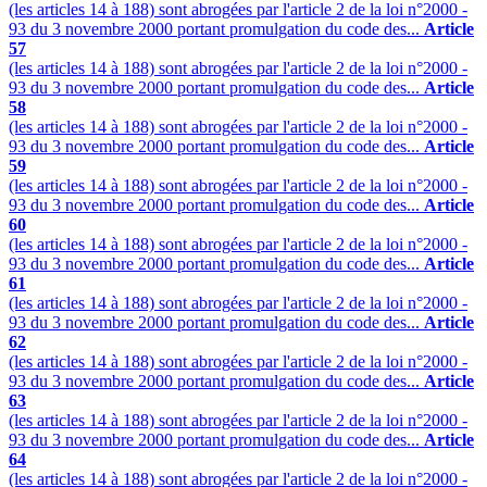
(les articles 14 à 188) sont abrogées par l'article 2 de la loi n°2000 -
93 du 3 novembre 2000 portant promulgation du code des...
Article
57
(les articles 14 à 188) sont abrogées par l'article 2 de la loi n°2000 -
93 du 3 novembre 2000 portant promulgation du code des...
Article
58
(les articles 14 à 188) sont abrogées par l'article 2 de la loi n°2000 -
93 du 3 novembre 2000 portant promulgation du code des...
Article
59
(les articles 14 à 188) sont abrogées par l'article 2 de la loi n°2000 -
93 du 3 novembre 2000 portant promulgation du code des...
Article
60
(les articles 14 à 188) sont abrogées par l'article 2 de la loi n°2000 -
93 du 3 novembre 2000 portant promulgation du code des...
Article
61
(les articles 14 à 188) sont abrogées par l'article 2 de la loi n°2000 -
93 du 3 novembre 2000 portant promulgation du code des...
Article
62
(les articles 14 à 188) sont abrogées par l'article 2 de la loi n°2000 -
93 du 3 novembre 2000 portant promulgation du code des...
Article
63
(les articles 14 à 188) sont abrogées par l'article 2 de la loi n°2000 -
93 du 3 novembre 2000 portant promulgation du code des...
Article
64
(les articles 14 à 188) sont abrogées par l'article 2 de la loi n°2000 -