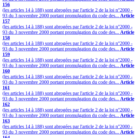
156
(les articles 14 à 188) sont abrogées par l'article 2 de la loi n°2000 -
93 du 3 novembre 2000 portant promulgation du code des...
Article
157
(les articles 14 à 188) sont abrogées par l'article 2 de la loi n°2000 -
93 du 3 novembre 2000 portant promulgation du code des...
Article
158
(les articles 14 à 188) sont abrogées par l'article 2 de la loi n°2000 -
93 du 3 novembre 2000 portant promulgation du code des...
Article
159
(les articles 14 à 188) sont abrogées par l'article 2 de la loi n°2000 -
93 du 3 novembre 2000 portant promulgation du code des...
Article
160
(les articles 14 à 188) sont abrogées par l'article 2 de la loi n°2000 -
93 du 3 novembre 2000 portant promulgation du code des...
Article
161
(les articles 14 à 188) sont abrogées par l'article 2 de la loi n°2000 -
93 du 3 novembre 2000 portant promulgation du code des...
Article
162
(les articles 14 à 188) sont abrogées par l'article 2 de la loi n°2000 -
93 du 3 novembre 2000 portant promulgation du code des...
Article
163
(les articles 14 à 188) sont abrogées par l'article 2 de la loi n°2000 -
93 du 3 novembre 2000 portant promulgation du code des...
Article
164