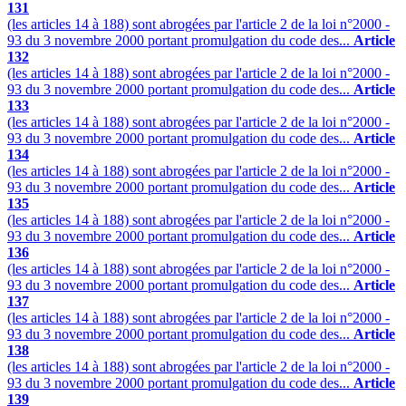
131
(les articles 14 à 188) sont abrogées par l'article 2 de la loi n°2000 -
93 du 3 novembre 2000 portant promulgation du code des...
Article
132
(les articles 14 à 188) sont abrogées par l'article 2 de la loi n°2000 -
93 du 3 novembre 2000 portant promulgation du code des...
Article
133
(les articles 14 à 188) sont abrogées par l'article 2 de la loi n°2000 -
93 du 3 novembre 2000 portant promulgation du code des...
Article
134
(les articles 14 à 188) sont abrogées par l'article 2 de la loi n°2000 -
93 du 3 novembre 2000 portant promulgation du code des...
Article
135
(les articles 14 à 188) sont abrogées par l'article 2 de la loi n°2000 -
93 du 3 novembre 2000 portant promulgation du code des...
Article
136
(les articles 14 à 188) sont abrogées par l'article 2 de la loi n°2000 -
93 du 3 novembre 2000 portant promulgation du code des...
Article
137
(les articles 14 à 188) sont abrogées par l'article 2 de la loi n°2000 -
93 du 3 novembre 2000 portant promulgation du code des...
Article
138
(les articles 14 à 188) sont abrogées par l'article 2 de la loi n°2000 -
93 du 3 novembre 2000 portant promulgation du code des...
Article
139