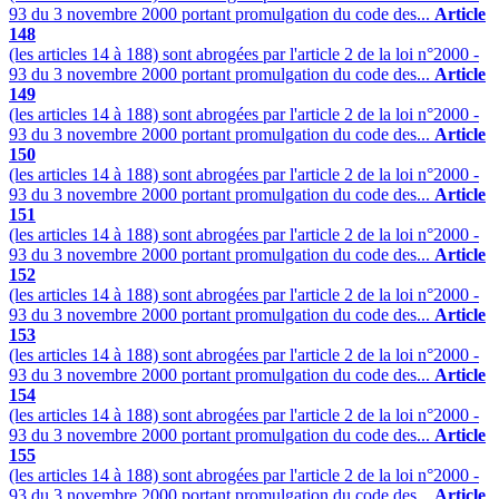
93 du 3 novembre 2000 portant promulgation du code des...
Article
148
(les articles 14 à 188) sont abrogées par l'article 2 de la loi n°2000 -
93 du 3 novembre 2000 portant promulgation du code des...
Article
149
(les articles 14 à 188) sont abrogées par l'article 2 de la loi n°2000 -
93 du 3 novembre 2000 portant promulgation du code des...
Article
150
(les articles 14 à 188) sont abrogées par l'article 2 de la loi n°2000 -
93 du 3 novembre 2000 portant promulgation du code des...
Article
151
(les articles 14 à 188) sont abrogées par l'article 2 de la loi n°2000 -
93 du 3 novembre 2000 portant promulgation du code des...
Article
152
(les articles 14 à 188) sont abrogées par l'article 2 de la loi n°2000 -
93 du 3 novembre 2000 portant promulgation du code des...
Article
153
(les articles 14 à 188) sont abrogées par l'article 2 de la loi n°2000 -
93 du 3 novembre 2000 portant promulgation du code des...
Article
154
(les articles 14 à 188) sont abrogées par l'article 2 de la loi n°2000 -
93 du 3 novembre 2000 portant promulgation du code des...
Article
155
(les articles 14 à 188) sont abrogées par l'article 2 de la loi n°2000 -
93 du 3 novembre 2000 portant promulgation du code des...
Article