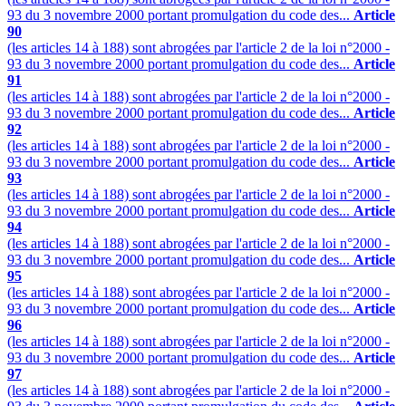
93 du 3 novembre 2000 portant promulgation du code des...
Article
90
(les articles 14 à 188) sont abrogées par l'article 2 de la loi n°2000 -
93 du 3 novembre 2000 portant promulgation du code des...
Article
91
(les articles 14 à 188) sont abrogées par l'article 2 de la loi n°2000 -
93 du 3 novembre 2000 portant promulgation du code des...
Article
92
(les articles 14 à 188) sont abrogées par l'article 2 de la loi n°2000 -
93 du 3 novembre 2000 portant promulgation du code des...
Article
93
(les articles 14 à 188) sont abrogées par l'article 2 de la loi n°2000 -
93 du 3 novembre 2000 portant promulgation du code des...
Article
94
(les articles 14 à 188) sont abrogées par l'article 2 de la loi n°2000 -
93 du 3 novembre 2000 portant promulgation du code des...
Article
95
(les articles 14 à 188) sont abrogées par l'article 2 de la loi n°2000 -
93 du 3 novembre 2000 portant promulgation du code des...
Article
96
(les articles 14 à 188) sont abrogées par l'article 2 de la loi n°2000 -
93 du 3 novembre 2000 portant promulgation du code des...
Article
97
(les articles 14 à 188) sont abrogées par l'article 2 de la loi n°2000 -