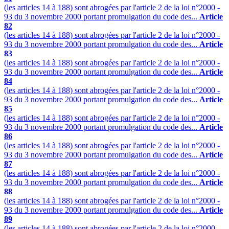
(les articles 14 à 188) sont abrogées par l'article 2 de la loi n°2000 -
93 du 3 novembre 2000 portant promulgation du code des...
Article
82
(les articles 14 à 188) sont abrogées par l'article 2 de la loi n°2000 -
93 du 3 novembre 2000 portant promulgation du code des...
Article
83
(les articles 14 à 188) sont abrogées par l'article 2 de la loi n°2000 -
93 du 3 novembre 2000 portant promulgation du code des...
Article
84
(les articles 14 à 188) sont abrogées par l'article 2 de la loi n°2000 -
93 du 3 novembre 2000 portant promulgation du code des...
Article
85
(les articles 14 à 188) sont abrogées par l'article 2 de la loi n°2000 -
93 du 3 novembre 2000 portant promulgation du code des...
Article
86
(les articles 14 à 188) sont abrogées par l'article 2 de la loi n°2000 -
93 du 3 novembre 2000 portant promulgation du code des...
Article
87
(les articles 14 à 188) sont abrogées par l'article 2 de la loi n°2000 -
93 du 3 novembre 2000 portant promulgation du code des...
Article
88
(les articles 14 à 188) sont abrogées par l'article 2 de la loi n°2000 -
93 du 3 novembre 2000 portant promulgation du code des...
Article
89
(les articles 14 à 188) sont abrogées par l'article 2 de la loi n°2000 -