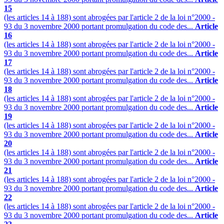
15
(les articles 14 à 188) sont abrogées par l'article 2 de la loi n°2000 -
93 du 3 novembre 2000 portant promulgation du code des...
Article
16
(les articles 14 à 188) sont abrogées par l'article 2 de la loi n°2000 -
93 du 3 novembre 2000 portant promulgation du code des...
Article
17
(les articles 14 à 188) sont abrogées par l'article 2 de la loi n°2000 -
93 du 3 novembre 2000 portant promulgation du code des...
Article
18
(les articles 14 à 188) sont abrogées par l'article 2 de la loi n°2000 -
93 du 3 novembre 2000 portant promulgation du code des...
Article
19
(les articles 14 à 188) sont abrogées par l'article 2 de la loi n°2000 -
93 du 3 novembre 2000 portant promulgation du code des...
Article
20
(les articles 14 à 188) sont abrogées par l'article 2 de la loi n°2000 -
93 du 3 novembre 2000 portant promulgation du code des...
Article
21
(les articles 14 à 188) sont abrogées par l'article 2 de la loi n°2000 -
93 du 3 novembre 2000 portant promulgation du code des...
Article
22
(les articles 14 à 188) sont abrogées par l'article 2 de la loi n°2000 -
93 du 3 novembre 2000 portant promulgation du code des...
Article