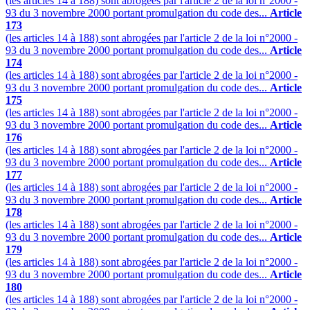
(les articles 14 à 188) sont abrogées par l'article 2 de la loi n°2000 -
93 du 3 novembre 2000 portant promulgation du code des...
Article
173
(les articles 14 à 188) sont abrogées par l'article 2 de la loi n°2000 -
93 du 3 novembre 2000 portant promulgation du code des...
Article
174
(les articles 14 à 188) sont abrogées par l'article 2 de la loi n°2000 -
93 du 3 novembre 2000 portant promulgation du code des...
Article
175
(les articles 14 à 188) sont abrogées par l'article 2 de la loi n°2000 -
93 du 3 novembre 2000 portant promulgation du code des...
Article
176
(les articles 14 à 188) sont abrogées par l'article 2 de la loi n°2000 -
93 du 3 novembre 2000 portant promulgation du code des...
Article
177
(les articles 14 à 188) sont abrogées par l'article 2 de la loi n°2000 -
93 du 3 novembre 2000 portant promulgation du code des...
Article
178
(les articles 14 à 188) sont abrogées par l'article 2 de la loi n°2000 -
93 du 3 novembre 2000 portant promulgation du code des...
Article
179
(les articles 14 à 188) sont abrogées par l'article 2 de la loi n°2000 -
93 du 3 novembre 2000 portant promulgation du code des...
Article
180
(les articles 14 à 188) sont abrogées par l'article 2 de la loi n°2000 -