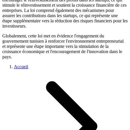
stimule le réinvestissement et soutient la croissance financière de ces
entreprises. La loi comprend également des mécanismes pour
assurer les contributions dans les startups, ce qui représente une
étape supplémentaire vers la réduction des risques financiers pour les
investisseurs.
Globalement, cette loi met en évidence l'engagement du
gouvernement tunisien à renforcer l'environnement entrepreneurial
et représente une étape importante vers la stimulation de la
croissance économique et l'encouragement de l'innovation dans le
pays.
Accueil