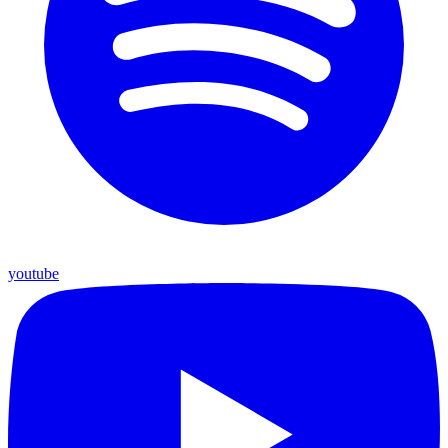
youtube