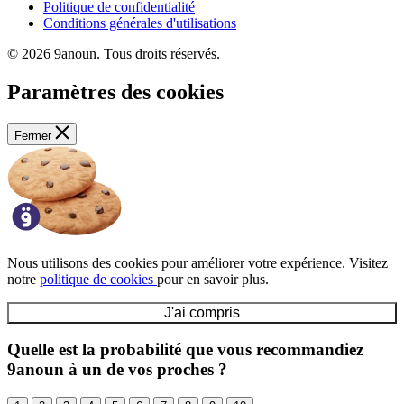
Politique de confidentialité
Conditions générales d'utilisations
© 2026 9anoun. Tous droits réservés.
Paramètres des cookies
Fermer
Nous utilisons des cookies pour améliorer votre expérience. Visitez
notre
politique de cookies
pour en savoir plus.
J'ai compris
Quelle est la probabilité que vous recommandiez
9anoun à un de vos proches ?