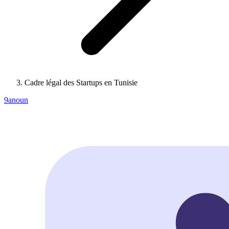
Cadre légal des Startups en Tunisie
9anoun