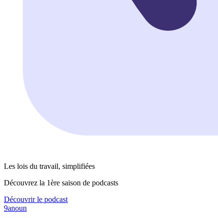
Les lois du travail, simplifiées
Découvrez la 1ère saison de podcasts
Découvrir le podcast
9anoun