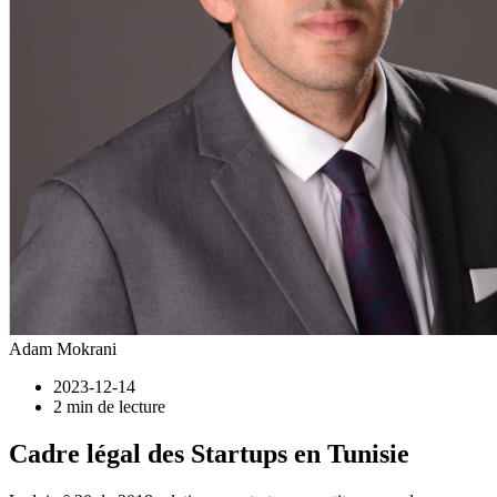
Adam Mokrani
2023-12-14
2 min de lecture
Cadre légal des Startups en Tunisie