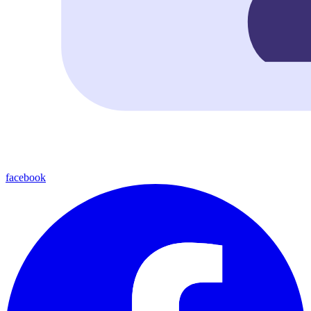
facebook